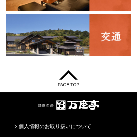
PAGE TOP
個人情報のお取り扱いについて