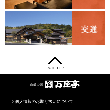
PAGE TOP
個人情報のお取り扱いについて