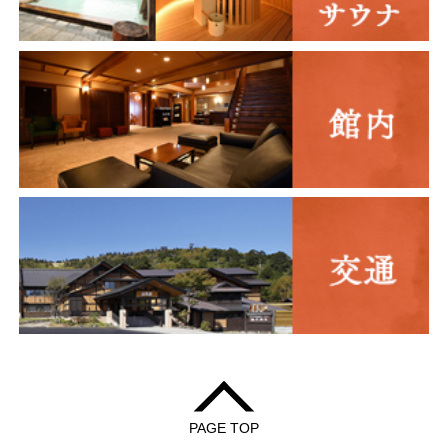
PAGE TOP