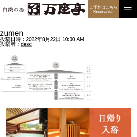
ご予約はこちら
Reservation
zumen
投稿日時：2022年8月22日 10:30 AM
投稿者：
desc