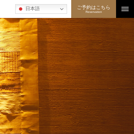
ご予約はこちら
日本語
Reservation