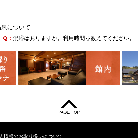
温泉について
Q：
混浴はありますか。利用時間を教えてください。
PAGE TOP
人情報のお取り扱いについて