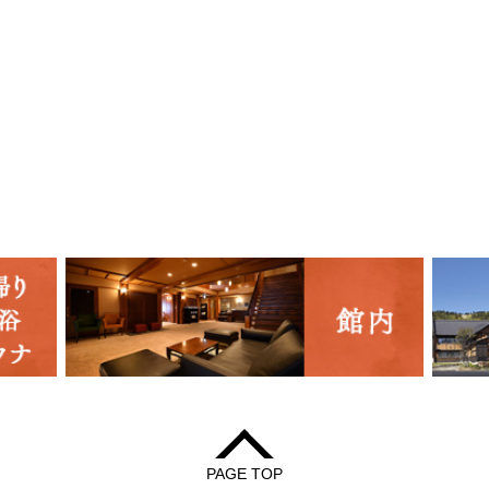
PAGE TOP