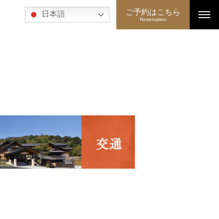
ご予約はこちら
日本語
Reservation