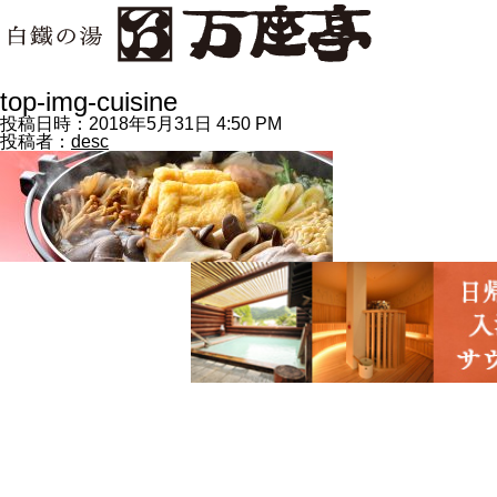
top-img-cuisine
投稿日時：2018年5月31日 4:50 PM
投稿者：
desc