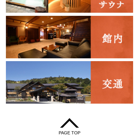
PAGE TOP