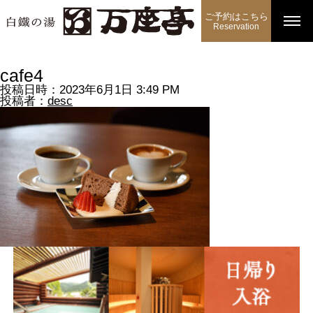
ご予約はこちら
Reservation
cafe4
投稿日時：2023年6月1日 3:49 PM
投稿者：
desc