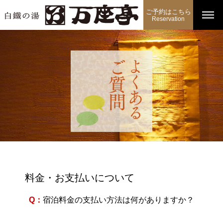
ご予約はこちら
Reservation
料金・お支払いについて
Q：
宿泊料金の支払い方法は何がありますか？