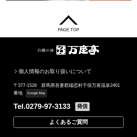
PAGE TOP
個人情報のお取り扱いについて
〒377-1528 群馬県吾妻郡嬬恋村干俣万座温泉2401
番地
Google Map
Tel.0279-97-3133
発信
よくあるご質問