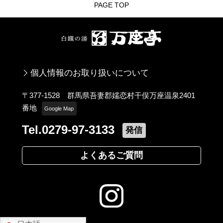
PAGE TOP
個人情報のお取り扱いについて
〒377-1528 群馬県吾妻郡嬬恋村干俣万座温泉2401
番地
Google Map
Tel.0279-97-3133
発信
よくあるご質問