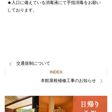
★入口に備えている消毒液にて手指消毒をお願い
しております。
交通規制について
INDEX
本館屋根補修工事のお知らせ