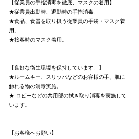
【従業員の手指消毒を徹底、マスクの着用】
★従業員出勤時、退勤時の手指消毒。
★食品、食器を取り扱う従業員の手袋・マスク着
用。
★接客時のマスク着用。
【良好な衛生環境を保持しています。】
★ルームキー、スリッパなどのお客様の手、肌に
触れる物の消毒実施。
★ ロビーなどの共用部の拭き取り消毒を実施して
います。
【お客様へお願い】