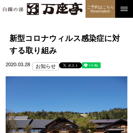
ご予約はこちら
Reservation
新型コロナウィルス感染症に対
する取り組み
2020.03.28
お知らせ