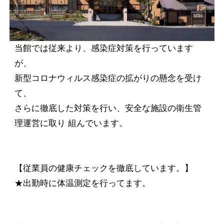
当館では従来より、感染症対策を行っています
が、
新型コロナウィルス感染症の拡がりの懸念を受け
て、
さらに徹底した対策を行い、安全な施設の衛生管
理運営に取り 組んでいます。
【従業員の健康チェックを徹底しています。】
★出勤時に体温測定を行ってます。