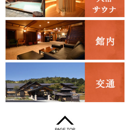
PAGE TOP