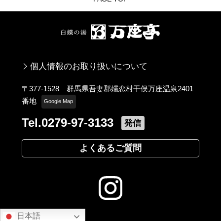
個人情報のお取り扱いについて
〒377-1528 群馬県吾妻郡嬬恋村干俣万座温泉2401
番地
Google Map
Tel.0279-97-3133
発信
よくあるご質問
日本語