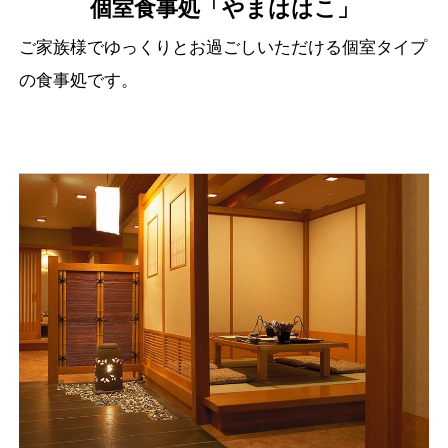
個室食事処「やまははこ」
ご家族様でゆっくりとお過ごしいただける個室タイプ
の食事処です。