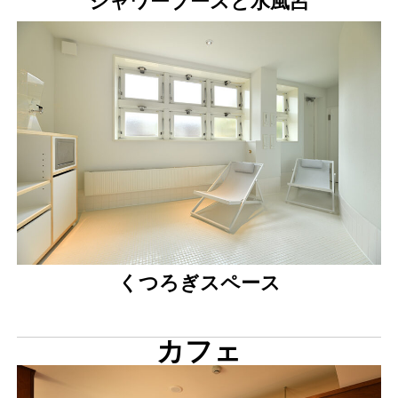
シャワーブースと水風呂
くつろぎスペース
カフェ