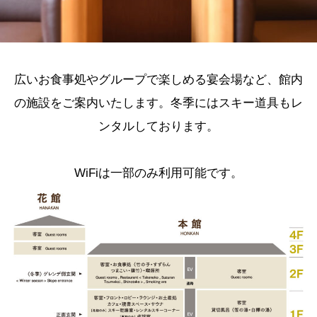
広いお食事処やグループで楽しめる宴会場など、館内
の施設をご案内いたします。冬季にはスキー道具もレ
ンタルしております。
WiFiは一部のみ利用可能です。