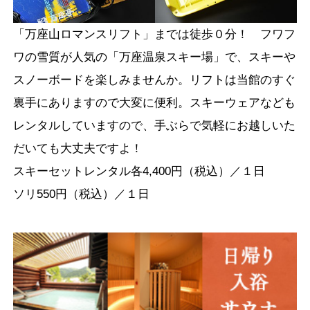
「万座山ロマンスリフト」までは徒歩０分！ フワフ
ワの雪質が人気の「万座温泉スキー場」で、スキーや
スノーボードを楽しみませんか。リフトは当館のすぐ
裏手にありますので大変に便利。スキーウェアなども
レンタルしていますので、手ぶらで気軽にお越しいた
だいても大丈夫ですよ！
スキーセットレンタル各4,400円（税込）／１日
ソリ550円（税込）／１日