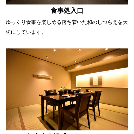
食事処入口
ゆっくり食事を楽しめる落ち着いた和のしつらえを大
切にしています。