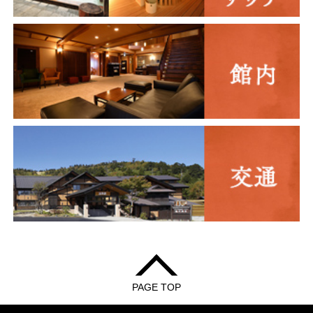
PAGE TOP