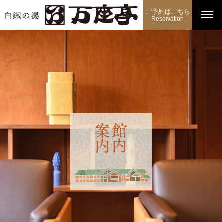
ご予約はこちら
Reservation