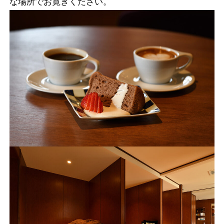
な場所でお寛ぎください。