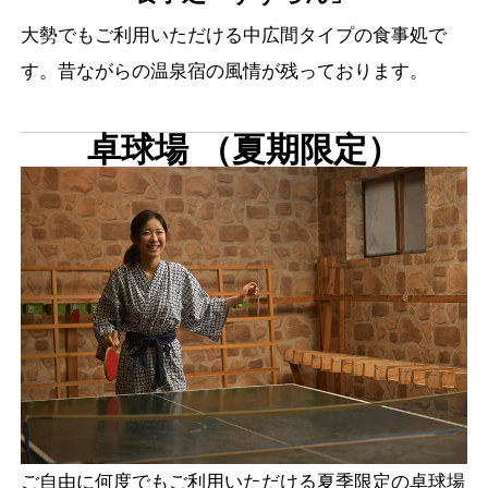
大勢でもご利用いただける中広間タイプの食事処で
す。昔ながらの温泉宿の風情が残っております。
卓球場 （夏期限定）
ご自由に何度でもご利用いただける夏季限定の卓球場