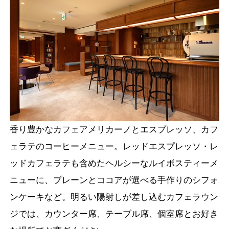
香り豊かなカフェアメリカーノとエスプレッソ、カフ
ェラテのコーヒーメニュー。レッドエスプレッソ・レ
ッドカフェラテも含めたヘルシーなルイボスティーメ
ニューに、プレーンとココアが選べる手作りのシフォ
ンケーキなど。明るい陽射しが差し込むカフェラウン
ジでは、カウンター席、テーブル席、個室席とお好き