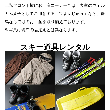
二階フロント横にお土産コーナーでは、客室のウェル
カム菓子としてご用意する「笹まんじゅう」など、群
馬ならではのお土産を取り揃えております。
※写真は現在の品揃えとは異なります。
スキー道具レンタル