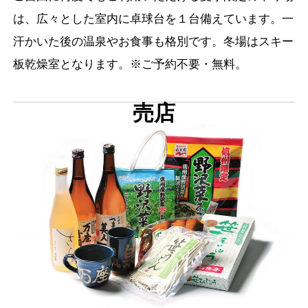
は、広々とした室内に卓球台を１台備えています。一
汗かいた後の温泉やお食事も格別です。冬場はスキー
板乾燥室となります。※ご予約不要・無料。
売店