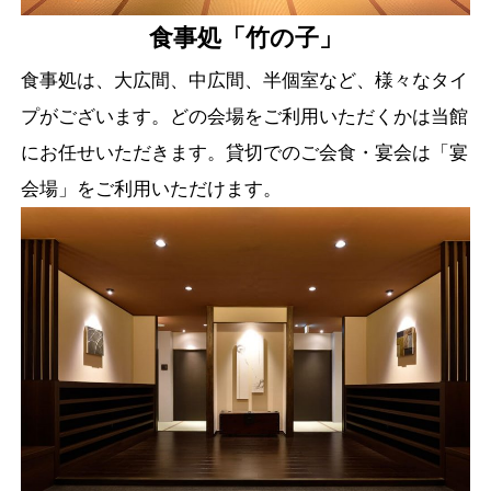
食事処「竹の子」
食事処は、大広間、中広間、半個室など、様々なタイ
プがございます。どの会場をご利用いただくかは当館
にお任せいただきます。貸切でのご会食・宴会は「宴
会場」をご利用いただけます。