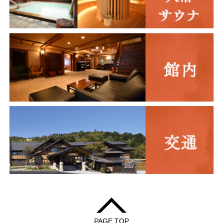
PAGE TOP