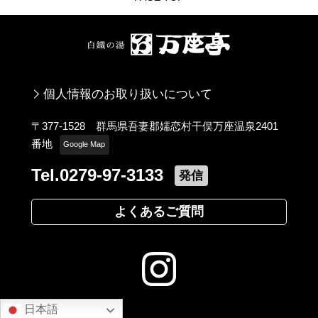
個人情報のお取り扱いについて
〒377-1528 群馬県吾妻郡嬬恋村干俣万座温泉2401
番地
Google Map
Tel.0279-97-3133
発信
よくあるご質問
日本語