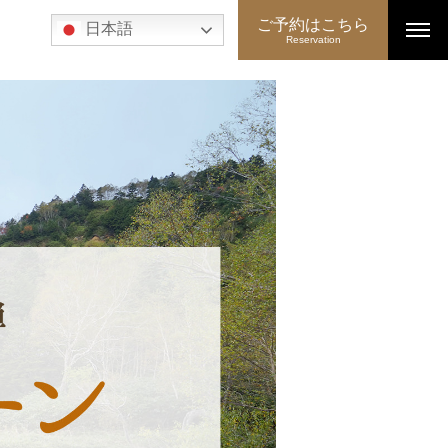
ご予約はこちら
日本語
Reservation