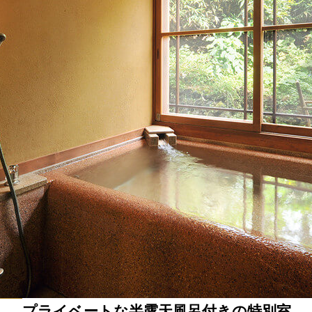
プライベートな半露天風呂付きの特別室