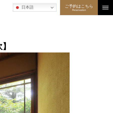
ご予約はこちら
日本語
Reservation
吹】