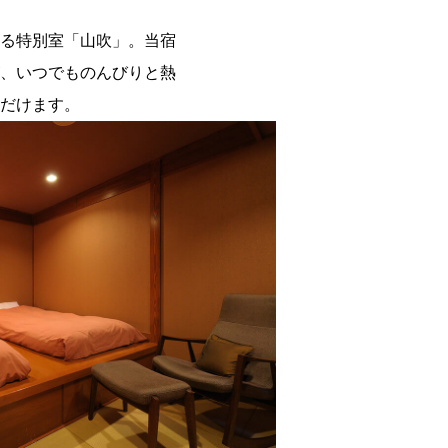
る特別室「山吹」。当宿
、いつでものんびりと熱
だけます。