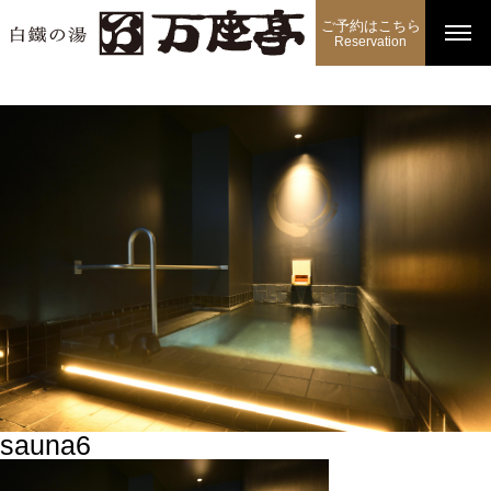
ご予約はこちら
Reservation
sauna6