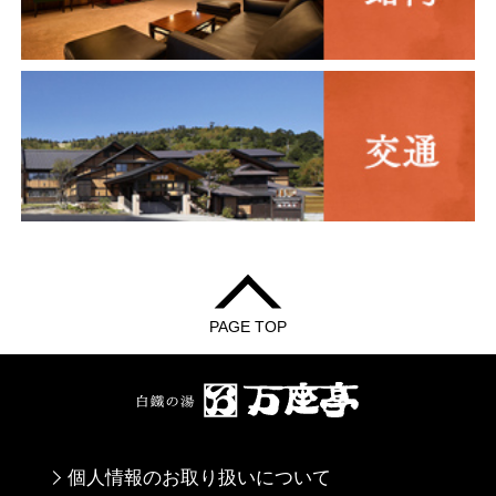
PAGE TOP
個人情報のお取り扱いについて