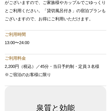
がございますので、ご家族様やカップルでごゆっくり
とご利用ください。「貸切風呂付き」の宿泊プランも
ございますので、お得にご利用いただけます。
ご利用時間
13:00〜24:00
ご利用料金
2,200円（税込）／45分・当日予約制・定員３名様
※ご宿泊のお客様に限り
泉質と効能