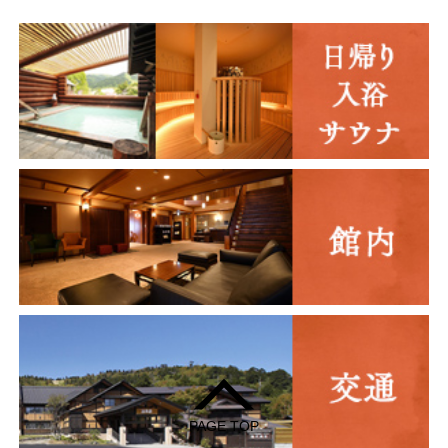
PAGE TOP