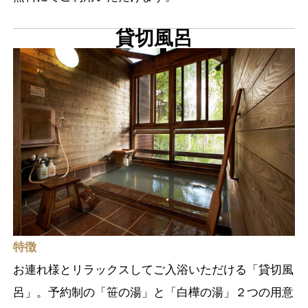
貸切風呂
特徴
お連れ様とリラックスしてご入浴いただける「貸切風
呂」。予約制の「笹の湯」と「白樺の湯」２つの用意