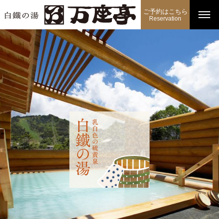
ご予約はこちら
Reservation