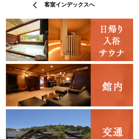
客室インデックスへ