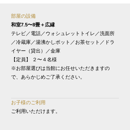
部屋の設備
和室7.5〜8畳＋広縁
テレビ／電話／ウォシュレットトイレ／洗面所
／冷蔵庫／湯沸かしポット／お茶セット／ドラ
イヤー（貸出）／金庫
【定員】 ２〜４名様
※お部屋選びは当館にお任せいただきますの
で、あらかじめご了承ください。
お子様のご利用
ご利用いただけます。