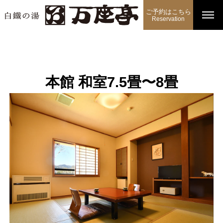
ご予約はこちら
Reservation
本館 和室7.5畳〜8畳