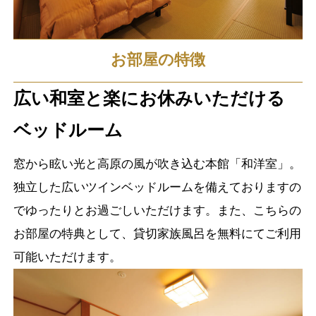
お部屋の特徴
広い和室と楽にお休みいただける
ベッドルーム
窓から眩い光と高原の風が吹き込む本館「和洋室」。
独立した広いツインベッドルームを備えておりますの
でゆったりとお過ごしいただけます。また、こちらの
お部屋の特典として、貸切家族風呂を無料にてご利用
可能いただけます。