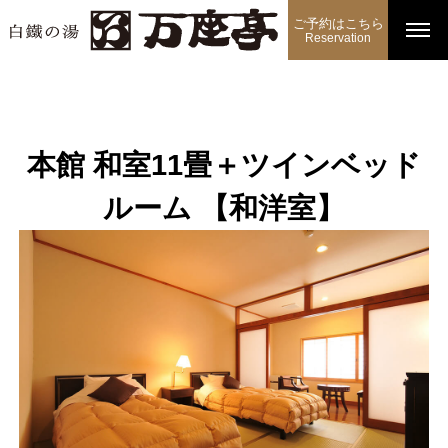
ご予約はこちら
Reservation
本館 和室11畳＋ツインベッド
ルーム 【和洋室】